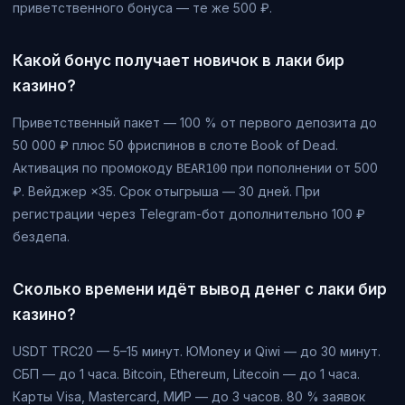
приветственного бонуса — те же 500 ₽.
Какой бонус получает новичок в лаки бир
казино?
Приветственный пакет — 100 % от первого депозита до
50 000 ₽ плюс 50 фриспинов в слоте Book of Dead.
Активация по промокоду
при пополнении от 500
BEAR100
₽. Вейджер ×35. Срок отыгрыша — 30 дней. При
регистрации через Telegram-бот дополнительно 100 ₽
бездепа.
Сколько времени идёт вывод денег с лаки бир
казино?
USDT TRC20 — 5–15 минут. ЮMoney и Qiwi — до 30 минут.
СБП — до 1 часа. Bitcoin, Ethereum, Litecoin — до 1 часа.
Карты Visa, Mastercard, МИР — до 3 часов. 80 % заявок