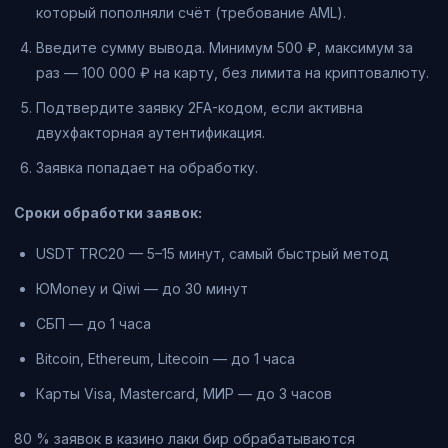
который пополняли счёт (требование AML).
Введите сумму вывода. Минимум 500 ₽, максимум за
раз — 100 000 ₽ на карту, без лимита на криптовалюту.
Подтвердите заявку 2FA-кодом, если активна
двухфакторная аутентификация.
Заявка попадает на обработку.
Сроки обработки заявок:
USDT TRC20 — 5–15 минут, самый быстрый метод
ЮMoney и Qiwi — до 30 минут
СБП — до 1 часа
Bitcoin, Ethereum, Litecoin — до 1 часа
Карты Visa, Mastercard, МИР — до 3 часов
80 % заявок в казино лаки бир обрабатываются