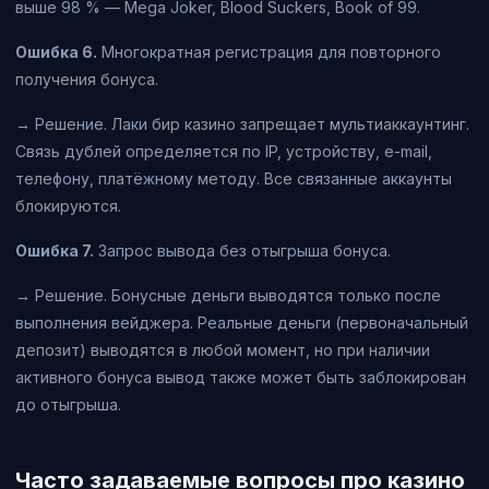
выше 98 % — Mega Joker, Blood Suckers, Book of 99.
Ошибка 6.
Многократная регистрация для повторного
получения бонуса.
→ Решение. Лаки бир казино запрещает мультиаккаунтинг.
Связь дублей определяется по IP, устройству, e-mail,
телефону, платёжному методу. Все связанные аккаунты
блокируются.
Ошибка 7.
Запрос вывода без отыгрыша бонуса.
→ Решение. Бонусные деньги выводятся только после
выполнения вейджера. Реальные деньги (первоначальный
депозит) выводятся в любой момент, но при наличии
активного бонуса вывод также может быть заблокирован
до отыгрыша.
Часто задаваемые вопросы про казино