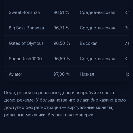
Sweet Bonanza
96,51 %
Средне-высокая
Кла
Big Bass Bonanza
96,71 %
Средне-высокая
Выс
Gates of Olympus
96,50 %
Высокая
Изв
Sugar Rush 1000
96,50 %
Средне-высокая
Кла
Aviator
97,00 %
Низкая
Кра
Перед игрой на реальные деньги попробуйте слот в
демо-режиме. У большинства игр в лаки бир казино демо
доступно без регистрации — виртуальные монеты,
реальные механики, бесплатная проверка.