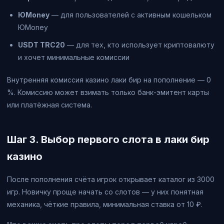
ЮMoney
— для пользователей с активным кошельком
ЮMoney
USDT TRC20
— для тех, кто использует криптовалюту
и хочет минимальные комиссии
Внутренняя комиссия казино лаки бир на пополнение — 0
%. Комиссию может взимать только банк-эмитент карты
или платёжная система.
Шаг 3. Выбор первого слота в лаки бир
казино
После пополнения счёта игрок открывает каталог из 3000
игр. Новичку проще начать со слотов — у них понятная
механика, чёткие правила, минимальная ставка от 10 ₽.