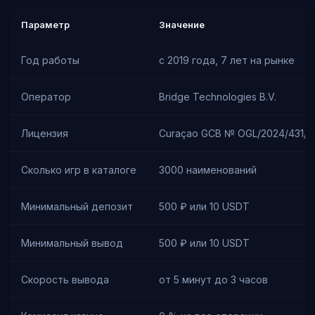
Параметр
Значение
Год работы
с 2019 года, 7 лет на рынке
Оператор
Bridge Technologies B.V.
Лицензия
Curaçao GCB № OGL/2024/431/0
Сколько игр в каталоге
3000 наименований
Минимальный депозит
500 ₽ или 10 USDT
Минимальный вывод
500 ₽ или 10 USDT
Скорость вывода
от 5 минут до 3 часов