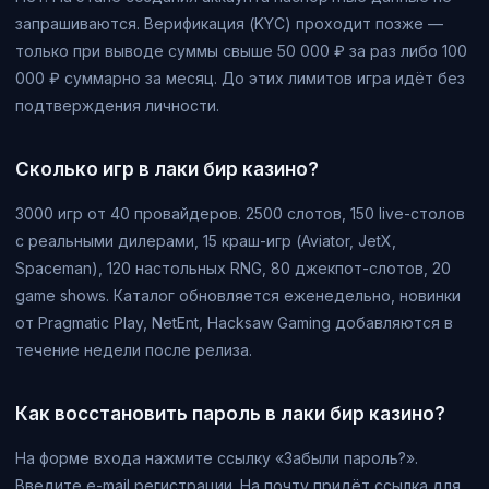
запрашиваются. Верификация (KYC) проходит позже —
только при выводе суммы свыше 50 000 ₽ за раз либо 100
000 ₽ суммарно за месяц. До этих лимитов игра идёт без
подтверждения личности.
Сколько игр в лаки бир казино?
3000 игр от 40 провайдеров. 2500 слотов, 150 live-столов
с реальными дилерами, 15 краш-игр (Aviator, JetX,
Spaceman), 120 настольных RNG, 80 джекпот-слотов, 20
game shows. Каталог обновляется еженедельно, новинки
от Pragmatic Play, NetEnt, Hacksaw Gaming добавляются в
течение недели после релиза.
Как восстановить пароль в лаки бир казино?
На форме входа нажмите ссылку «Забыли пароль?».
Введите e-mail регистрации. На почту придёт ссылка для