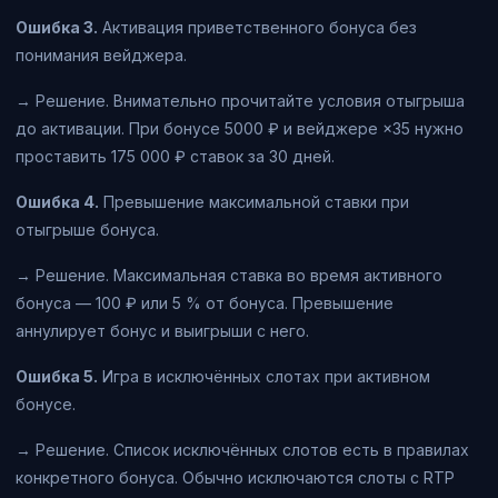
Ошибка 3.
Активация приветственного бонуса без
понимания вейджера.
→ Решение. Внимательно прочитайте условия отыгрыша
до активации. При бонусе 5000 ₽ и вейджере ×35 нужно
проставить 175 000 ₽ ставок за 30 дней.
Ошибка 4.
Превышение максимальной ставки при
отыгрыше бонуса.
→ Решение. Максимальная ставка во время активного
бонуса — 100 ₽ или 5 % от бонуса. Превышение
аннулирует бонус и выигрыши с него.
Ошибка 5.
Игра в исключённых слотах при активном
бонусе.
→ Решение. Список исключённых слотов есть в правилах
конкретного бонуса. Обычно исключаются слоты с RTP