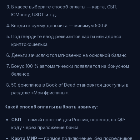
В кассе выберите способ оплаты — карта, СБП,
ЮMoney, USDT и т.д.
Введите сумму депозита — минимум 500 ₽.
Подтвердите ввод реквизитов карты или адреса
криптокошелька.
Деньги зачисляются мгновенно на основной баланс.
Бонус 100 % автоматически появляется на бонусном
балансе.
50 фриспинов в Book of Dead становятся доступны в
разделе «Мои фриспины».
Какой способ оплаты выбрать новичку:
СБП
— самый простой для России, перевод по QR-
коду через приложение банка
Карта МИР
— прямое подключение, без посредников