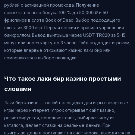
рублей с активацией промокода. Получение
приветственного бонуса 100 % до 50 000 ₽ и 50
фриспинов в слоте Book of Dead. Выбор подходящего
слота из 3000 игр. Первая сессия и правила управления
банкроллом. Вывод выигрыша через USDT TRC20 за 5–15
минут или через карту до 3 часов. Гайд подходит игрокам,
которые впервые открывают казино лаки бир или
сомневаются в выборе площадки.
Что такое лаки бир казино простыми
словами
Лаки бир казино — онлайн-площадка для игры в азартные
игры через интернет. Игрок открывает сайт казино,
регистрируется, пополняет счёт, выбирает игру из
каталога, делает ставки на реальные деньги. При
выигрыше деньги поступают на счёт игрока, выводятся на