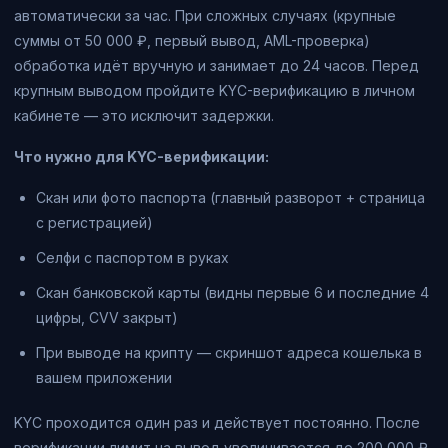
автоматически за час. При сложных случаях (крупные
суммы от 50 000 ₽, первый вывод, AML-проверка)
обработка идёт вручную и занимает до 24 часов. Перед
крупным выводом пройдите KYC-верификацию в личном
кабинете — это исключит задержки.
Что нужно для KYC-верификации:
Скан или фото паспорта (главный разворот + страница
с регистрацией)
Селфи с паспортом в руках
Скан банковской карты (видны первые 6 и последние 4
цифры, CVV закрыт)
При выводе на крипту — скриншот адреса кошелька в
вашем приложении
KYC проходится один раз и действует постоянно. После
верификации лимит на вывод увеличивается до 200 000 ₽