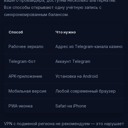
вашего провайдера, доступны несколько альтернатив.
Все способы открывают одну учётную запись с
синхронизированным балансом.
Способ
Что нужно
Рабочее зеркало
Адрес из Telegram-канала казино
Telegram-бот
Аккаунт Telegram
APK-приложение
Установка на Android
Мобильная версия
Любой современный браузер
PWA-иконка
Safari на iPhone
VPN с подменой региона не рекомендуем — это нарушает