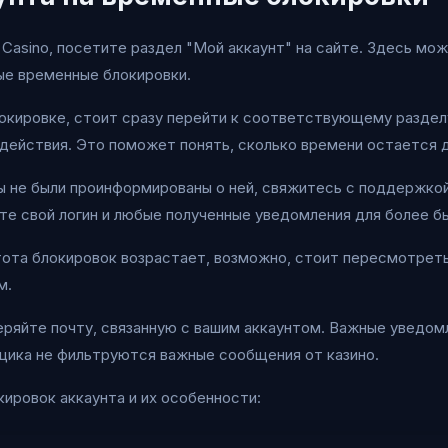
r Casino, посетите раздел "Мой аккаунт" на сайте. Здесь м
ые временные блокировки.
локировке, стоит сразу перейти к соответствующему раздел
 действия. Это поможет понять, сколько времени остается 
ы не были проинформированы о ней, свяжитесь с поддержкой 
ите свой логин и любые полученные уведомления для более б
тота блокировок возрастает, возможно, стоит пересмотреть
м.
еряйте почту, связанную с вашим аккаунтом. Важные уведом
ящика не фильтруются важные сообщения от казино.
ировок аккаунта и их особенности: