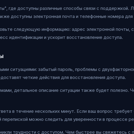
ты", где доступны различные способы связи с поддержкой. Л
Также доступны электронная почта и телефонные номера для
овьте следующую информацию: адрес электронной почты, с 
цесс идентификации и ускорит восстановление доступа.
ы
ыми ситуациями: забытый пароль, проблемы с двухфакторно
едоставят четкие действия для восстановления доступа.
емами, детальное описание ситуации также будет полезно. 
ета в течение нескольких минут. Если ваш вопрос требует
й перепиской можно следить для уверенности в процессе р
зникли трудности с доступом. Чем быстрее вы свяжетесь с