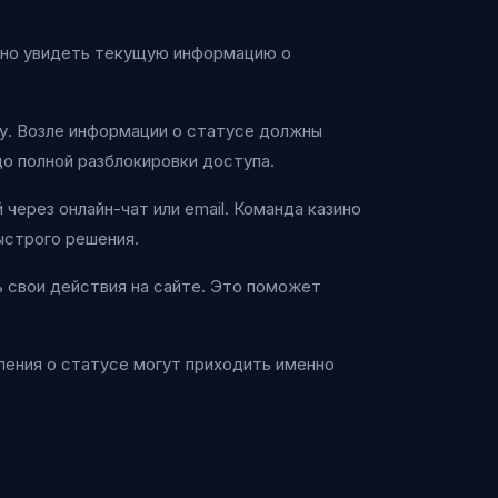
ожно увидеть текущую информацию о
у. Возле информации о статусе должны
до полной разблокировки доступа.
через онлайн-чат или email. Команда казино
ыстрого решения.
 свои действия на сайте. Это поможет
ления о статусе могут приходить именно