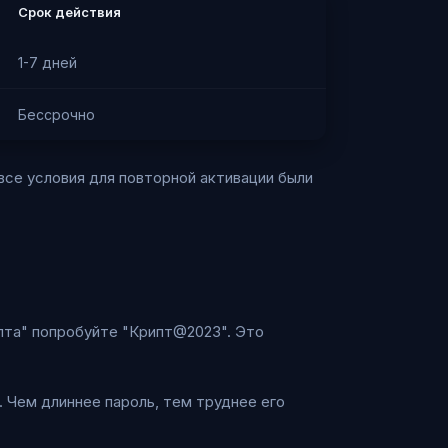
Срок действия
1-7 дней
Бессрочно
все условия для повторной активации были
ипта" попробуйте "Крипт@2023". Это
 Чем длиннее пароль, тем труднее его