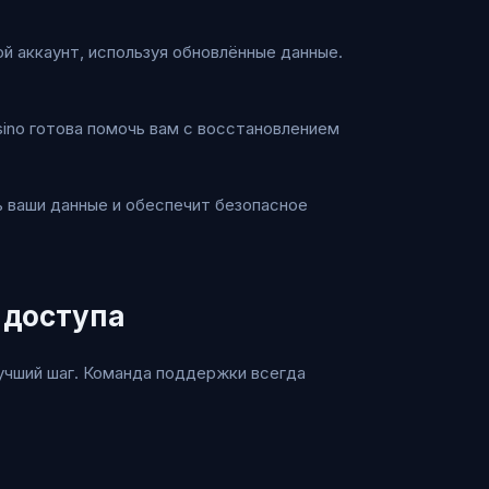
ой аккаунт, используя обновлённые данные.
sino готова помочь вам с восстановлением
ь ваши данные и обеспечит безопасное
 доступа
лучший шаг. Команда поддержки всегда