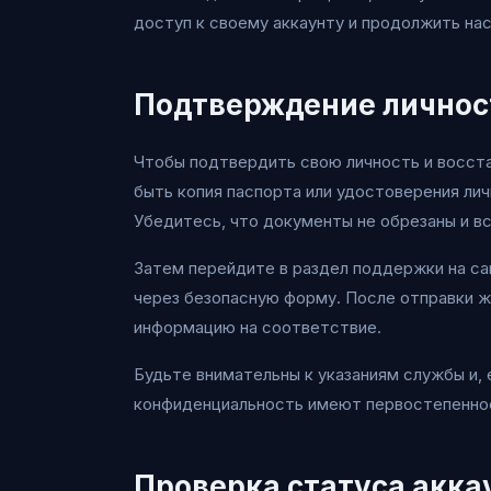
доступ к своему аккаунту и продолжить нас
Подтверждение личнос
Чтобы подтвердить свою личность и восста
быть копия паспорта или удостоверения лич
Убедитесь, что документы не обрезаны и в
Затем перейдите в раздел поддержки на са
через безопасную форму. После отправки ж
информацию на соответствие.
Будьте внимательны к указаниям службы и, 
конфиденциальность имеют первостепенное
Проверка статуса акка