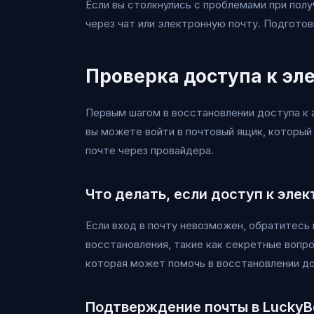
Если вы столкнулись с проблемами при полу
через чат или электронную почту. Подгото
Проверка доступа к эл
Первым шагом в восстановлении доступа к а
вы можете войти в почтовый ящик, который 
почте через провайдера.
Что делать, если доступ к эле
Если вход в почту невозможен, обратитесь
восстановления, такие как секретные вопр
которая может помочь в восстановлении до
Подтверждение почты в LuckyB