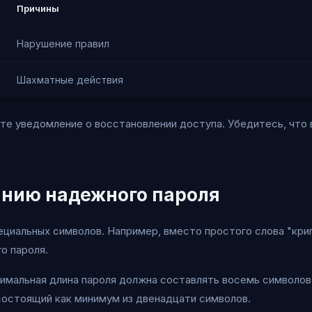
Причины
Нарушение правил
Шахматные действия
те уведомление о восстановлении доступа. Убедитесь, что 
анию надежного пароля
пециальных символов. Например, вместо простого слова "кр
о пароля.
нимальная длина пароля должна составлять восемь символов.
состоящий как минимум из двенадцати символов.