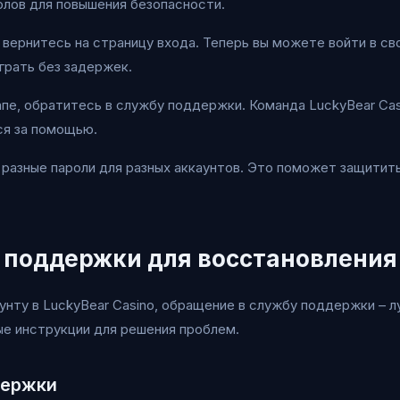
олов для повышения безопасности.
и вернитесь на страницу входа. Теперь вы можете войти в св
грать без задержек.
апе, обратитесь в службу поддержки. Команда LuckyBear Ca
ся за помощью.
 разные пароли для разных аккаунтов. Это поможет защитит
 поддержки для восстановления
унту в LuckyBear Casino, обращение в службу поддержки – 
е инструкции для решения проблем.
держки