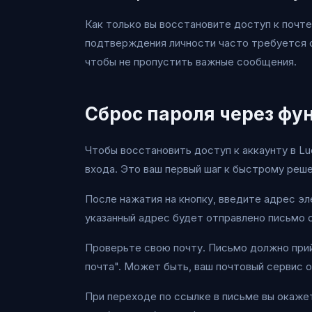
Как только вы восстановите доступ к почте,
подтверждения личности часто требуется о
чтобы не пропустить важные сообщения.
Сброс пароля через фу
Чтобы восстановить доступ к аккаунту в Lu
входа. Это ваш первый шаг к быстрому реш
После нажатия на кнопку, введите адрес эл
указанный адрес будет отправлено письмо 
Проверьте свою почту. Письмо должно прий
почта". Может быть, ваш почтовый сервис о
При переходе по ссылке в письме вы окаже