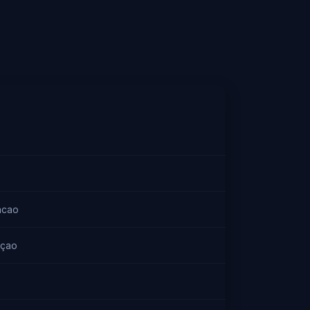
асао
açao