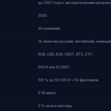
до 2027 года с автоматическим продле
3000
40 компаний
14, включая русский, английский, немецки
RUB, USD, EUR, USDT, BTC, ETH
500 ₽ или 10 USDT
100 % до 50 000 ₽ + 50 фриспинов
5–15 минут
0 % на все методы