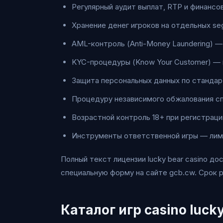
Регулярный аудит выплат, RTP и финансо
Хранение денег игроков на отдельных se
AML-контроль (Anti-Money Laundering) —
KYC-процедуры (Know Your Customer) — 
Защита персональных данных по станда
Процедуру независимого обжалования сп
Возрастной контроль 18+ при регистраци
Инструменты ответственной игры — лим
Полный текст лицензии lucky bear casino д
специальную форму на сайте gcb.cw. Срок 
Каталог игр casino luck