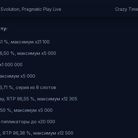
Evolution, Pragmatic Play Live
Crazy Tim
ту:
51 %, максимум x21 100
96,50 %, максимум x5 000
x1 000 000
максимум x5 000
6,71 %, серия из 8 слотов
ay, RTP 96,55 %, максимум x12 305
6,50 %, максимум x5 000
льтипликаторы до x20 000
, RTP 96,38 %, максимум x12 500