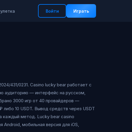
улетка
Войти
Играть
24/431/0231. Casino lucky bear работает с
ную аудиторию — интерфейс на русском,
брано 3000 игр от 40 провайдеров —
00 ₽ либо 10 USDT. Вывод средств через USDT
а каждый метод. Lucky bear casino
Android, мобильная версия для iOS,