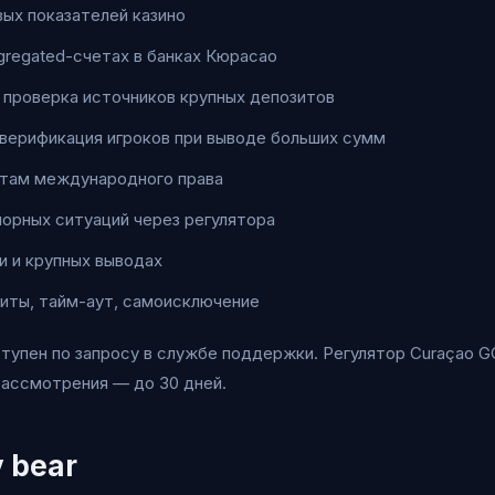
вых показателей казино
gregated-счетах в банках Кюрасао
 проверка источников крупных депозитов
верификация игроков при выводе больших сумм
ртам международного права
орных ситуаций через регулятора
и и крупных выводах
иты, тайм-аут, самоисключение
оступен по запросу в службе поддержки. Регулятор Curaçao 
рассмотрения — до 30 дней.
y bear