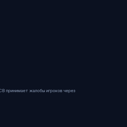
GCB принимает жалобы игроков через