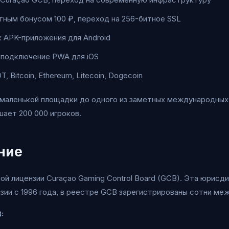
тным бонусом 100 ₽, переход на 256-битное SSL
к APK-приложения для Android
, подключение PWA для iOS
Bitcoin, Ethereum, Litecoin, Dogecoin
 с маленькой площадки до одного из заметных международны
ает 200 000 игроков.
ние
ой лицензии Curaçao Gaming Control Board (GCB). Эта юрисд
нзии с 1996 года, в реестре GCB зарегистрированы сотни м
: