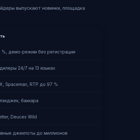
вайдеры выпускают новинки, площадка
ть
 %, демо-режим без регистрации
дилеры 24/7 на 13 языках
etX, Spaceman, RTP до 97 %
блэкджек, баккара
etter, Deuces Wild
ивные джекпоты до миллионов