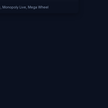
e, Monopoly Live, Mega Wheel