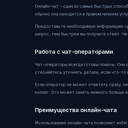
Онлайн-чат – один из самых быстрых способ
обычно она находится в правом нижнем углу
Предоставьте необходимую информацию сраз
запрос, тем быстрее вы получите ответ. Ч
Работа с чат-операторами
Чат-операторы всегда готовы помочь. Они 
стесняйтесь уточнять детали, если что-то
Если оператор не может ответить сразу, н
коллег. Это может занять немного больше в
Преимущества онлайн-чата
Использование онлайн-чата позволяет избе