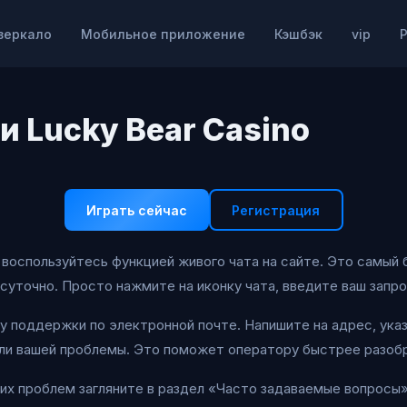
зеркало
Мобильное приложение
Кэшбэк
vip
Р
 Lucky Bear Casino
Играть сейчас
Регистрация
, воспользуйтесь функцией живого чата на сайте. Это самый
суточно. Просто нажмите на иконку чата, введите ваш запр
у поддержки по электронной почте. Напишите на адрес, указ
ли вашей проблемы. Это поможет оператору быстрее разобр
их проблем загляните в раздел «Часто задаваемые вопросы»