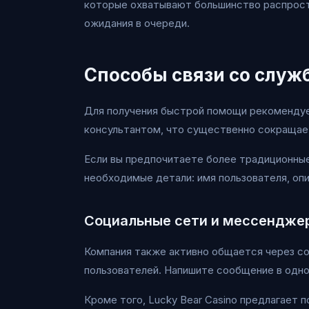
которые охватывают большинство распростр
ожидания в очереди.
Способы связи со служ
Для получения быстрой помощи рекомендуем 
консультантом, что существенно сокращае
Если вы предпочитаете более традиционны
необходимые детали: имя пользователя, оп
Социальные сети и мессендже
Компания также активно общается через соц
пользователей. Напишите сообщение в одном
Кроме того, Lucky Bear Casino предлагает