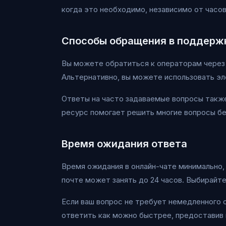
когда это необходимо, независимо от часов
Способы обращения в поддерж
Вы можете обратиться к операторам через о
Альтернативно, вы можете использовать эл
Ответы на часто задаваемые вопросы также
ресурс помогает решить многие вопросы б
Время ожидания ответа
Время ожидания в онлайн-чате минимально, 
почте может занять до 24 часов. Выбирайт
Если ваш вопрос не требует немедленного 
ответить как можно быстрее, предоставив