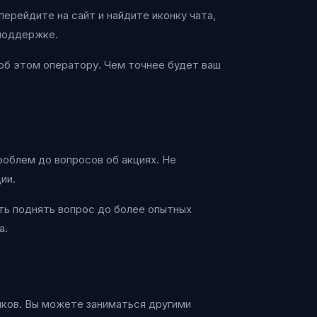
перейдите на сайт и найдите иконку чата,
 поддержке.
об этом оператору. Чем точнее будет ваш
роблем до вопросов об акциях. Не
ии.
ть поднять вопрос до более опытных
а.
нков. Вы можете заниматься другими