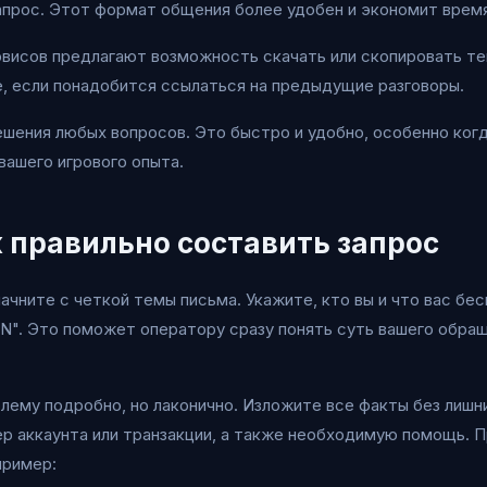
апрос. Этот формат общения более удобен и экономит время
висов предлагают возможность скачать или скопировать те
е, если понадобится ссылаться на предыдущие разговоры.
шения любых вопросов. Это быстро и удобно, особенно когда
вашего игрового опыта.
к правильно составить запрос
ачните с четкой темы письма. Укажите, кто вы и что вас бе
ля N". Это поможет оператору сразу понять суть вашего обр
лему подробно, но лаконично. Изложите все факты без лиш
ер аккаунта или транзакции, а также необходимую помощь. 
пример: