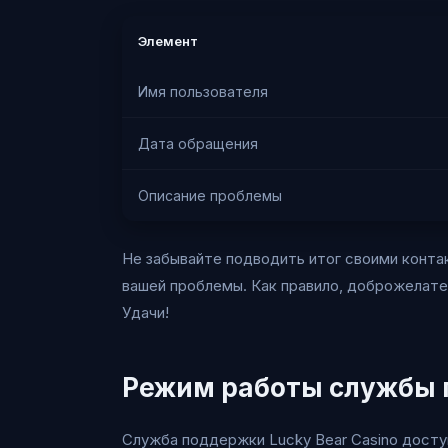
Элемент
Имя пользователя
Дата обращения
Описание проблемы
Не забывайте подводить итог своими конта
вашей проблемы. Как правило, доброжелат
Удачи!
Режим работы службы п
Служба поддержки Lucky Bear Casino досту