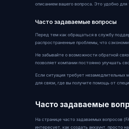
описанием вашего вопроса. Это удобно для
Часто задаваемые вопросы
Перед тем как обращаться в службу подде
распространенные проблемы, что сэкономи
Не забывайте о возможности обратной свя
позволяет компании постоянно улучшать сво
Если ситуация требует незамедлительных м
для связи, где вы получите помощь от спец
Часто задаваемые вопр
На странице часто задаваемых вопросов (F
интересует, как создать аккаунт, просто 