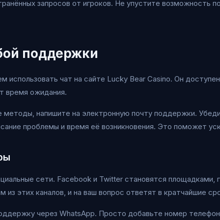
анённых запросов от игроков. Не упустите возможность по
бой поддержки
использовать чат на сайте Lucky Bear Casino. Он доступен 
т время ожидания.
е методы, напишите на электронную почту поддержки. Убед
исание проблемы и время её возникновения. Это поможет ус
ры
иальные сети. Facebook и Twitter становятся площадками, 
 из этих каналов, и на ваш вопрос ответят в кратчайшие сро
 поддержку через WhatsApp. Просто добавьте номер телефон