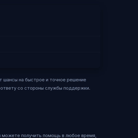
т шансы на быстрое и точное решение
 ответу со стороны службы поддержки.
вы можете получить помощь в любое время,