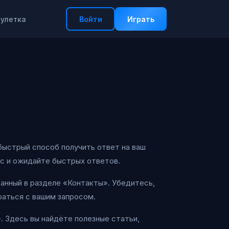
улетка
Войти
Играть
 быстрый способ получить ответ на ваш
ос и ожидайте быстрых ответов.
анный в разделе «Контакты». Убедитесь,
аться с вашим запросом.
. Здесь вы найдёте полезные статьи,