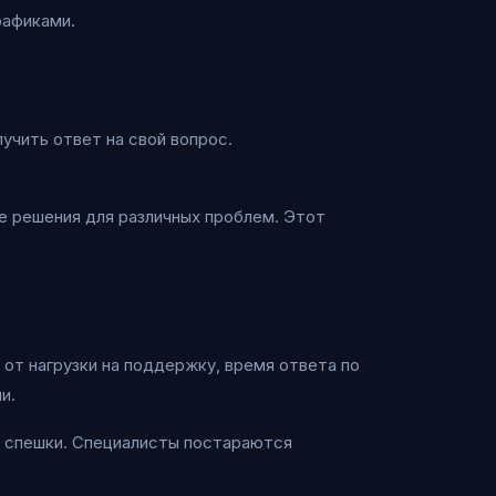
рафиками.
учить ответ на свой вопрос.
е решения для различных проблем. Этот
 от нагрузки на поддержку, время ответа по
и.
ь спешки. Специалисты постараются