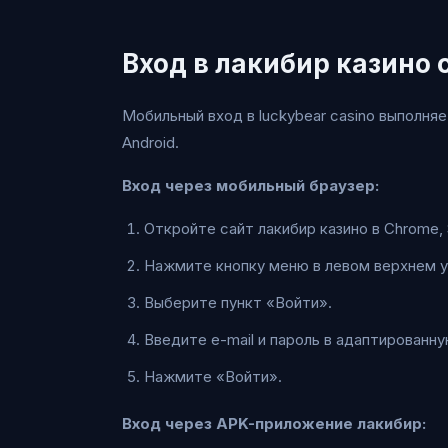
Вход в лакибир казино 
Мобильный вход в luckybear casino выполня
Android.
Вход через мобильный браузер:
Откройте сайт лакибир казино в Chrome, S
Нажмите кнопку меню в левом верхнем уг
Выберите пункт «Войти».
Введите e-mail и пароль в адаптированн
Нажмите «Войти».
Вход через APK-приложение лакибир: