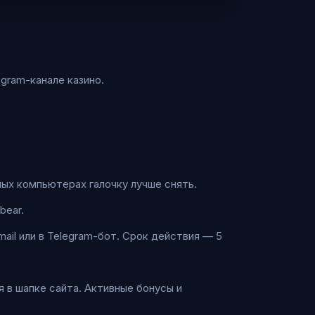
gram-канале казино.
ых компьютерах галочку лучше снять.
bear.
ail или в Telegram-бот. Срок действия — 5
 в шапке сайта. Активные бонусы и