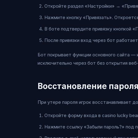
Откройте раздел «Настройки» → «Привяз
Нажмите кнопку «Привязать». Откроется
В боте подтвердите привязку кнопкой «
После привязки вход через бот работает
Бот покрывает функции основного сайта — ка
исключительно через бот без открытия веб
Восстановление пароля 
При утере пароля игрок восстанавливает до
Откройте форму входа в casino lucky bear
Нажмите ссылку «Забыли пароль?» под п