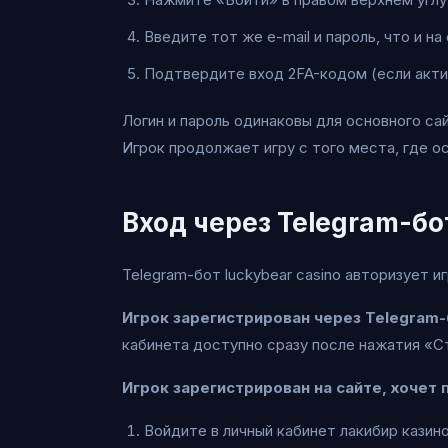
Введите тот же e-mail и пароль, что и на
Подтвердите вход 2FA-кодом (если акти
Логин и пароль одинаковы для основного сай
Игрок продолжает игру с того места, где о
Вход через Telegram-бо
Telegram-бот luckybear casino авторизует иг
Игрок зарегистрирован через Telegram-
кабинета доступно сразу после нажатия «С
Игрок зарегистрирован на сайте, хочет 
Войдите в личный кабинет лакибир казино