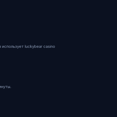
 использует luckybear casino
инуты.