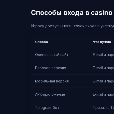
Способы входа в casino 
Игроку доступны пять точек входа в учётную
Способ
Что нужно
Официальный сайт
E-mail и па
Рабочее зеркало
E-mail и па
Мобильная версия
E-mail и па
APK-приложение
E-mail и па
Telegram-бот
Привязка T