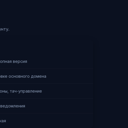
унту.
топная версия
овке основного домена
оны, тач-управление
-уведомления
кая